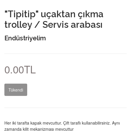
"Tipitip" uçaktan çıkma
trolley / Servis arabası
Endüstriyelim
0.00TL
Tükendi
Her iki tarafta kapak mevcuttur. Çift taraflı kullanabilirsiniz. Aynı
zamanda kilit mekanizması mevcuttur