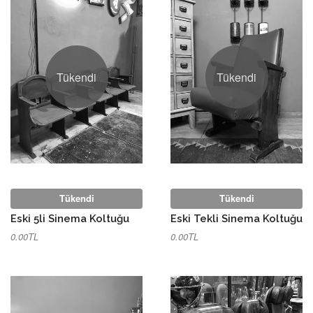
Tükendi
Tükendi
Tükendi
Tükendi
Eski 5li Sinema Koltuğu
Eski Tekli Sinema Koltuğu
0.00TL
0.00TL