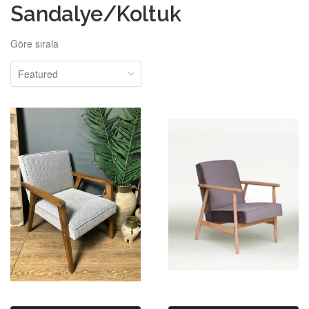
Sandalye/Koltuk
Göre sırala