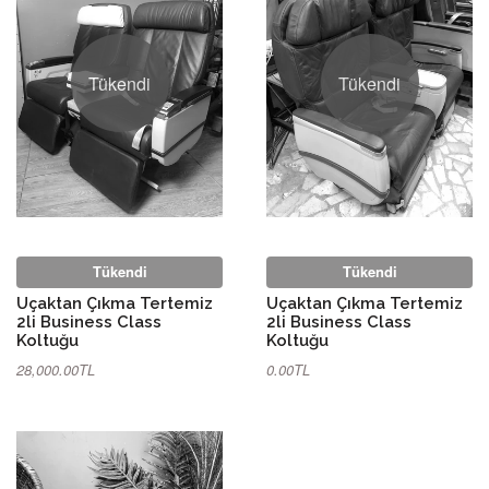
Tükendi
Tükendi
Tükendi
Tükendi
Uçaktan Çıkma Tertemiz
Uçaktan Çıkma Tertemiz
2li Business Class
2li Business Class
Koltuğu
Koltuğu
28,000.00TL
0.00TL