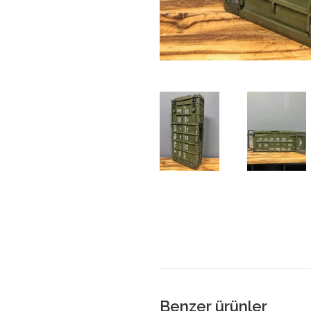
Benzer ürünler