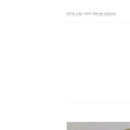
Giriş yap
veya
Hesap oluştur