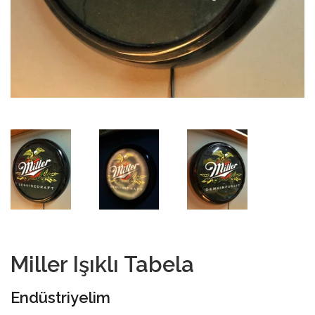
Miller Işıklı Tabela
Endüstriyelim