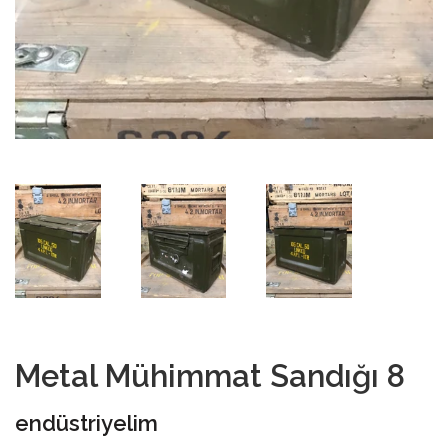
Metal Mühimmat Sandığı 8
endüstriyelim