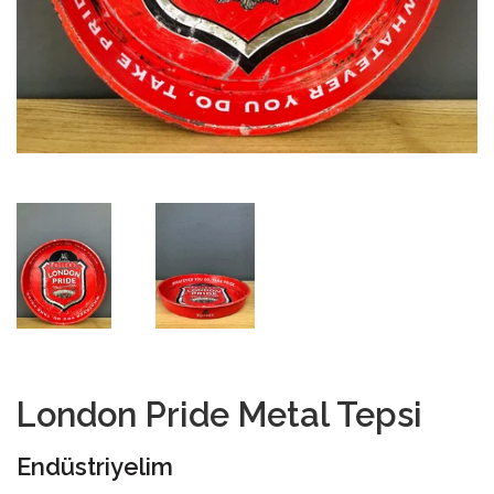
London Pride Metal Tepsi
Endüstriyelim