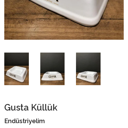
Gusta Küllük
Endüstriyelim