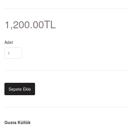
1,200.00TL
Adet
Sepete Ekle
Gusta Küllük