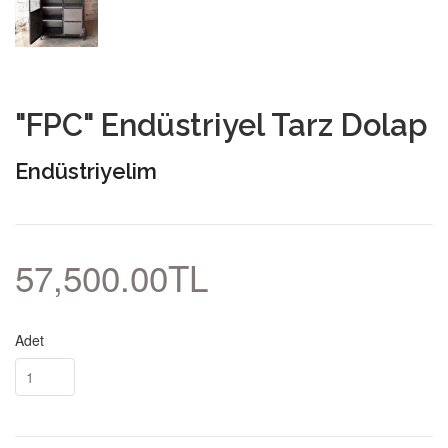
"FPC" Endüstriyel Tarz Dolap
Endüstriyelim
57,500.00TL
Adet