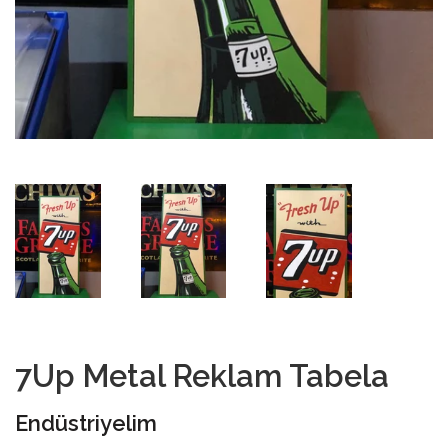
7Up Metal Reklam Tabela
Endüstriyelim